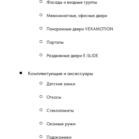
Фасады и входные группы
Межкомнатные, офисные двери
Панорамные двери VEKAMOTION
Порталы
Раздвижные двери E-SLIDE
Комплектующие и аксессуары
Детские замки
Откосы
Стеклопакеты
Оконные ручки
Подоконники