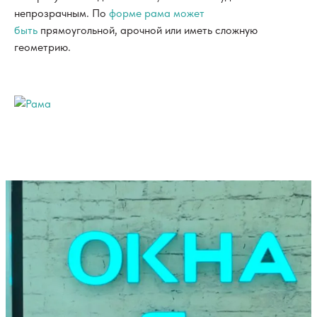
непрозрачным. По
форме
рама может
быть
прямоугольной, арочной или иметь сложную
геометрию.