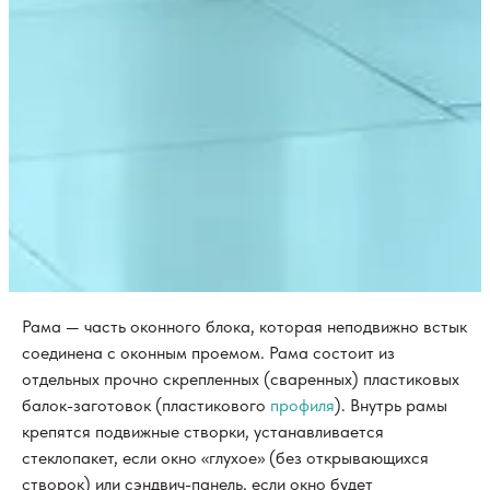
Рама — часть оконного блока, которая неподвижно встык
соединена с оконным проемом. Рама состоит из
отдельных прочно скрепленных (сваренных) пластиковых
балок-заготовок (пластикового
профиля
). Внутрь рамы
крепятся подвижные створки, устанавливается
стеклопакет, если окно «глухое» (без открывающихся
створок) или сэндвич-панель, если окно будет