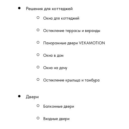
Решения для коттеджей
Окна для коттеджей
Остекление террасы и веранды
Панорамные двери VEKAMOTION
Окна в дом
Окна на дачу
Остекление крыльца и тамбура
Двери
Балконные двери
Входные двери