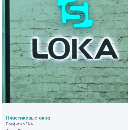
Пластиковые окна
Профили VEKA