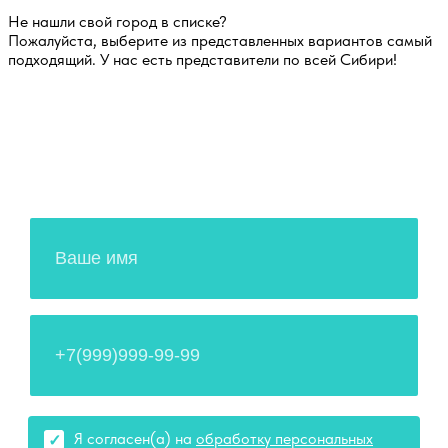
Не нашли свой город в списке?
Пожалуйста, выберите из представленных вариантов самый
подходящий. У нас есть представители по всей Сибири!
Оставьте свои данные!
Наш менеджер свяжется с Вами в
ближайшее время
Я согласен(а) на
обработку персональных