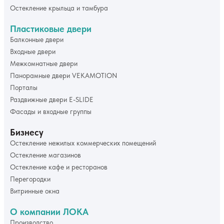
Остекление крыльца и тамбура
Пластиковые двери
Балконные двери
Входные двери
Межкомнатные двери
Панорамные двери VEKAMOTION
Порталы
Раздвижные двери E-SLIDE
Фасады и входные группы
Бизнесу
Остекление нежилых коммерческих помещений
Остекление магазинов
Остекление кафе и ресторанов
Перегородки
Витринные окна
О компании ЛОКА
Производство