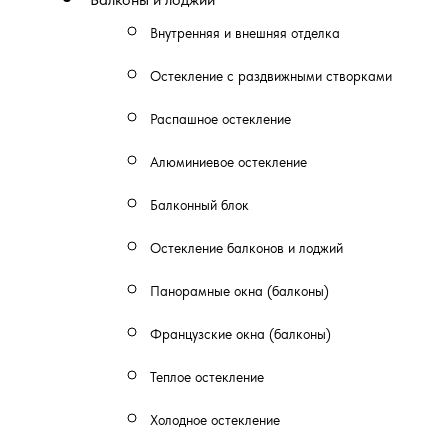
Внутренняя и внешняя отделка
Остекление с раздвижными створками
Распашное остекление
Алюминиевое остекление
Балконный блок
Остекление балконов и лоджий
Панорамные окна (балконы)
Французские окна (балконы)
Теплое остекление
Холодное остекление