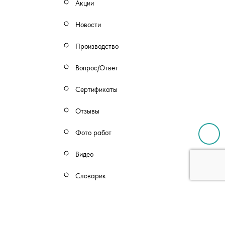
Акции
Новости
Производство
Вопрос/Ответ
Сертификаты
Отзывы
Фото работ
Видео
Словарик
Калькулятор