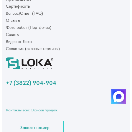
Сертификаты
Вопрос/Ответ (FAQ)
Отзывы
Фото работ (Портфолио)
Советы
Видео от Лока
Словарик (оконные термины)
+7 (3822) 904-904
Контакты всех Офисов продаж
Заказать замер