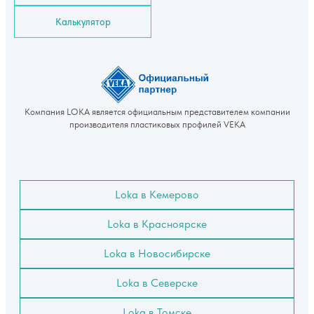
Калькулятор
Компания LOKA является официальным представителем компании
производителя пластиковых профилей VEKA
Loka в Кемерово
Loka в Красноярске
Loka в Новосибирске
Loka в Северске
Loka в Томске