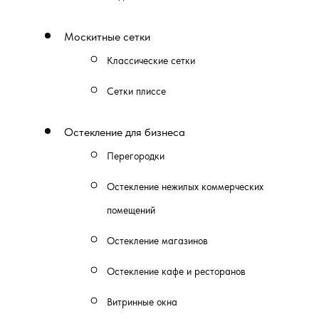
Москитные сетки
Классические сетки
Сетки плиссе
Остекление для бизнеса
Перегородки
Остекление нежилых коммерческих
помещений
Остекление магазинов
Остекление кафе и ресторанов
Витринные окна