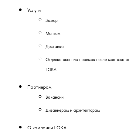
Услуги
Замер
Монтаж
Доставка
Отделка оконных проемов после монтажа от
LOKA
Партнерам
Вакансии
Дизайнерам и архитекторам
О компании LOKA