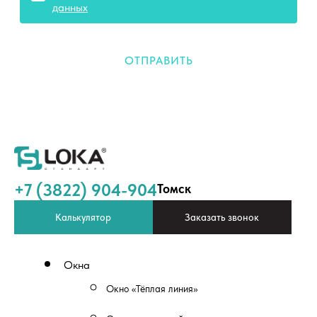
данных
ОТПРАВИТЬ
+7 (3822) 904-904
Томск
Калькулятор
Заказать звонок
Окна
Окно «Тёплая линия»