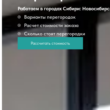
Работаем в городах Сибири:
Новосибирс
Варианты перегородок
Расчет стоимости заказа
Сколько стоят перегородки
Рассчитать стоимость