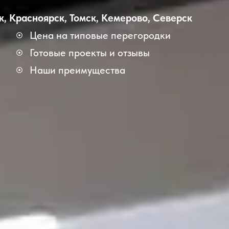
к
,
Красноярск
,
Томск
,
Кемерово
,
Северск
Цена на типовые перегородки
Готовые проекты и отзывы
Наши преимущества