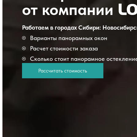
от компании
L
Работаем в городах Сибири:
Новосибирс
Варианты панорамных окон
Расчет стоимости заказа
Сколько стоит панорамное остеклени
Рассчитать стоимость