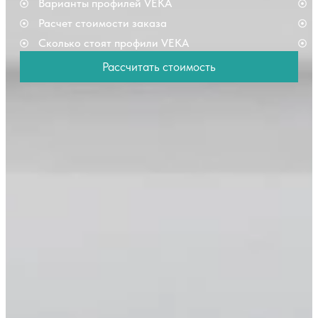
Варианты профилей VEKA
Расчет стоимости заказа
Сколько стоят профили VEKA
Рассчитать стоимость