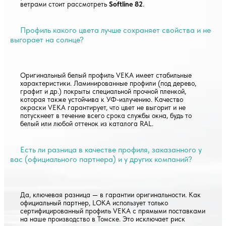
ветрами стоит рассмотреть
Softline 82
.
Профиль какого цвета лучше сохраняет свойства и не
выгорает на солнце?
Оригинальный белый профиль VEKA имеет стабильные
характеристики. Ламинированные профили (под дерево,
графит и др.) покрыты специальной прочной пленкой,
которая также устойчива к УФ-излучению. Качество
окраски VEKA гарантирует, что цвет не выгорит и не
потускнеет в течение всего срока службы окна, будь то
белый или любой оттенок из каталога RAL.
Есть ли разница в качестве профиля, заказанного у
вас (официального партнера) и у других компаний?
Да, ключевая разница — в гарантии оригинальности. Как
официальный партнер, LOKA использует только
сертифицированный профиль VEKA с прямыми поставками
на наше производство в Томске. Это исключает риск