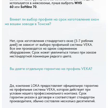
используется в межсезонье, лучше выбрать
WHS
60
или
Softline 70
.
Влияет ли выбор профиля на срок изготовления окон
на вашем заводе в Томске?
Нет, срок изготовления стандартного окна (5-7 рабочих
дней) не зависит от выбора профильной системы VEKA.
Все они производятся на одном современном
оборудовании. Срок может увеличиться только при заказе
нестандартной ламинации редкого цвета.
Вы даете отдельную гарантию на профиль VEKA?
Да, компания LOKA предоставляет официальную гарантию
на профильные системы VEKA, которая действует при
условии нашего профессионального монтажа. Срок
гарантии указан в договоре и соответствует стандартам
производителя, обычно составляя несколько десятилетий.