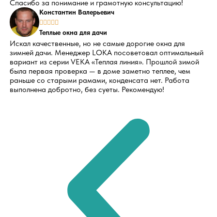
Спасибо за понимание и грамотную консультацию!
Константин Валерьевич





Теплые окна для дачи
Искал качественные, но не самые дорогие окна для
зимней дачи. Менеджер LOKA посоветовал оптимальный
вариант из серии VEKA «Теплая линия». Прошлой зимой
была первая проверка — в доме заметно теплее, чем
раньше со старыми рамами, конденсата нет. Работа
выполнена добротно, без суеты. Рекомендую!