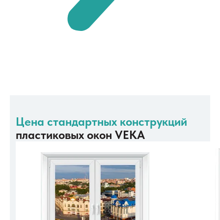
Цена стандартных конструкций
пластиковых окон VEKA