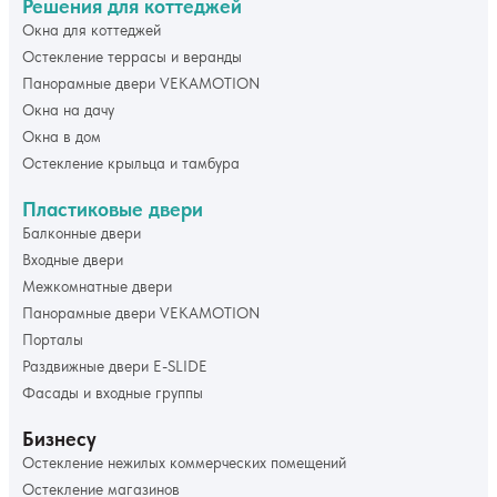
Решения для коттеджей
Окна для коттеджей
Остекление террасы и веранды
Панорамные двери VEKAMOTION
Окна на дачу
Окна в дом
Остекление крыльца и тамбура
Пластиковые двери
Балконные двери
Входные двери
Межкомнатные двери
Панорамные двери VEKAMOTION
Порталы
Раздвижные двери E-SLIDE
Фасады и входные группы
Бизнесу
Остекление нежилых коммерческих помещений
Остекление магазинов