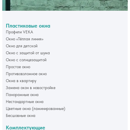
Пластиковые окна
Профили VEKA
Окно «Тёплая линия»
Окно для детской
Окно с защитой от шума
Окно с солнцезащитой
Простое окно
Противовзломное окно
Окна в квартиру
Замена окон в новостройке
Панорамные окна
Нестандартные окна
Цветные окна (ламинированные)
Бесшовные окна
Комплектующие