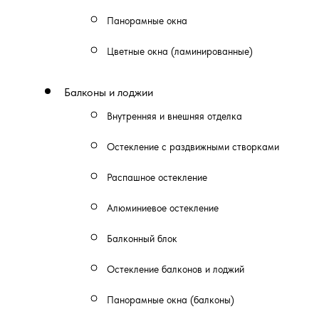
Панорамные окна
Цветные окна (ламинированные)
Балконы и лоджии
Внутренняя и внешняя отделка
Остекление с раздвижными створками
Распашное остекление
Алюминиевое остекление
Балконный блок
Остекление балконов и лоджий
Панорамные окна (балконы)