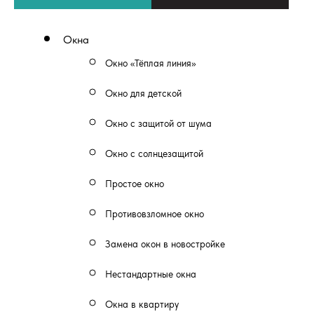
Окна
Окно «Тёплая линия»
Окно для детской
Окно с защитой от шума
Окно с солнцезащитой
Простое окно
Противовзломное окно
Замена окон в новостройке
Нестандартные окна
Окна в квартиру