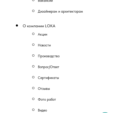
Вакансии
Дизайнерам и архитекторам
О компании LOKA
Акции
Новости
Производство
Вопрос/Ответ
Сертификаты
Отзывы
Фото работ
Видео