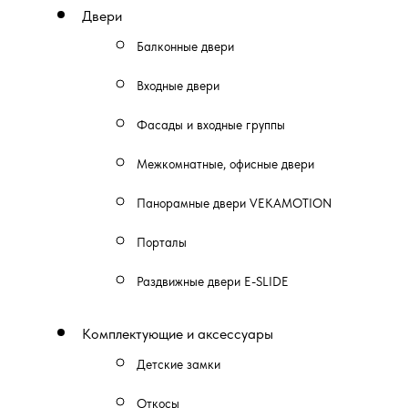
Двери
Балконные двери
Входные двери
Фасады и входные группы
Межкомнатные, офисные двери
Панорамные двери VEKAMOTION
Порталы
Раздвижные двери E-SLIDE
Комплектующие и аксессуары
Детские замки
Откосы