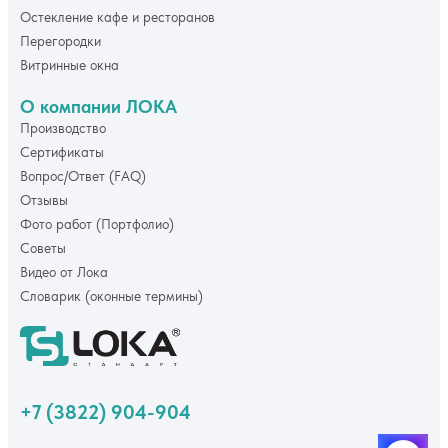
Остекление кафе и ресторанов
Перегородки
Витринные окна
О компании ЛОКА
Производство
Сертификаты
Вопрос/Ответ (FAQ)
Отзывы
Фото работ (Портфолио)
Советы
Видео от Лока
Словарик (оконные термины)
+7 (3822) 904-904