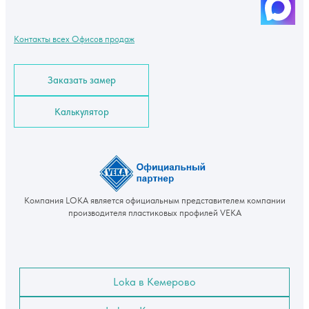
Контакты всех Офисов продаж
Заказать замер
Калькулятор
Компания LOKA является официальным представителем компании
производителя пластиковых профилей VEKA
Loka в Кемерово