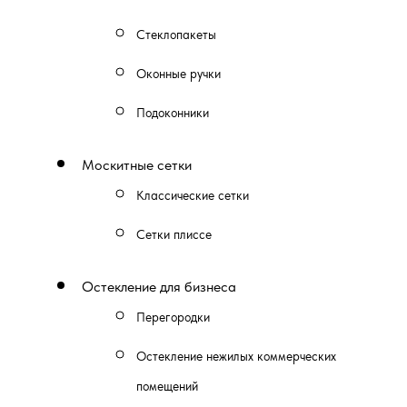
Стеклопакеты
Оконные ручки
Подоконники
Москитные сетки
Классические сетки
Сетки плиссе
Остекление для бизнеса
Перегородки
Остекление нежилых коммерческих
помещений