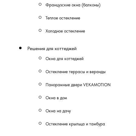
Французские окна (балконы)
Теплое остекление
Холодное остекление
Решения для коттеджей
Окна для коттеджей
Остекление террасы и веранды
Панорамные двери VEKAMOTION
Окна в дом
Окна на дачу
Остекление крыльца и тамбура