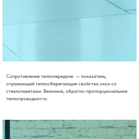
Сопротивление теплопередаче — показатель,
отражающий теплосберегающие свойства окон со
стеклопакетами. Величина, обратно-пропорциональная
теплопроводности.