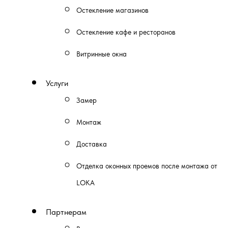
Остекление магазинов
Остекление кафе и ресторанов
Витринные окна
Услуги
Замер
Монтаж
Доставка
Отделка оконных проемов после монтажа от
LOKA
Партнерам