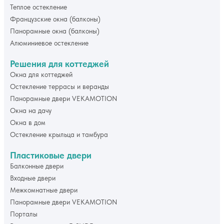
Теплое остекление
Французские окна (балконы)
Панорамные окна (балконы)
Алюминиевое остекление
Решения для коттеджей
Окна для коттеджей
Остекление террасы и веранды
Панорамные двери VEKAMOTION
Окна на дачу
Окна в дом
Остекление крыльца и тамбура
Пластиковые двери
Балконные двери
Входные двери
Межкомнатные двери
Панорамные двери VEKAMOTION
Порталы