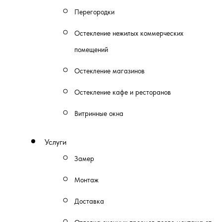
Перегородки
Остекление нежилых коммерческих
помещений
Остекление магазинов
Остекление кафе и ресторанов
Витринные окна
Услуги
Замер
Монтаж
Доставка