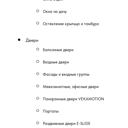
Окна на дачу
Остекление крыльца и тамбура
Двери
Балконные двери
Входные двери
Фасады и входные группы
Межкомнатные, офисные двери
Панорамные двери VEKAMOTION
Порталы
Раздвижные двери E-SLIDE