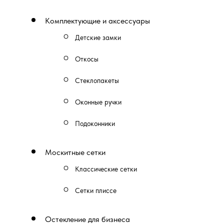
Комплектующие и аксессуары
Детские замки
Откосы
Стеклопакеты
Оконные ручки
Подоконники
Москитные сетки
Классические сетки
Сетки плиссе
Остекление для бизнеса