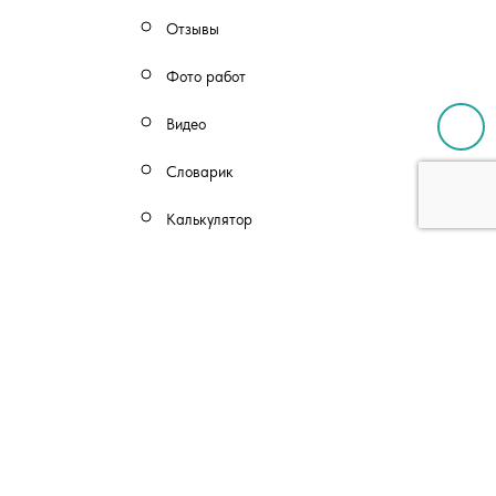
Отзывы
Фото работ
Видео
Словарик
Калькулятор
Производство
Сервисный центр
Контакты