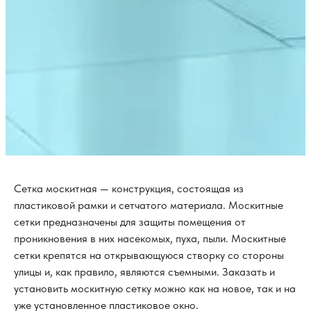
Сетка москитная — конструкция, состоящая из
пластиковой рамки и сетчатого материала. Москитные
сетки предназначены для защиты помещения от
проникновения в них насекомых, пуха, пыли. Москитные
сетки крепятся на открывающуюся створку со стороны
улицы и, как правило, являются съемными. Заказать и
установить москитную сетку можно как на новое, так и на
уже установленное пластиковое окно.