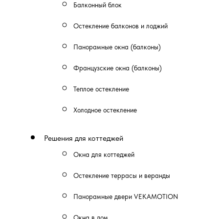
Балконный блок
Остекление балконов и лоджий
Панорамные окна (балконы)
Французские окна (балконы)
Теплое остекление
Холодное остекление
Решения для коттеджей
Окна для коттеджей
Остекление террасы и веранды
Панорамные двери VEKAMOTION
Окна в дом