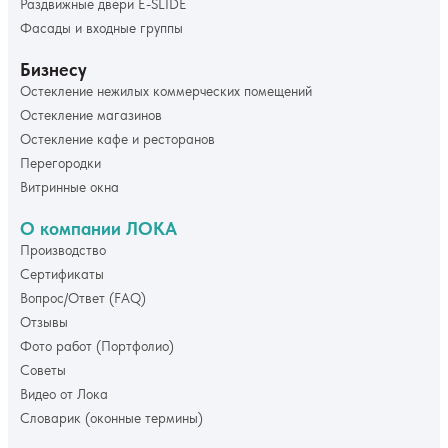
Раздвижные двери E-SLIDE
Фасады и входные группы
Бизнесу
Остекление нежилых коммерческих помещений
Остекление магазинов
Остекление кафе и ресторанов
Перегородки
Витринные окна
О компании ЛОКА
Производство
Сертификаты
Вопрос/Ответ (FAQ)
Отзывы
Фото работ (Портфолио)
Советы
Видео от Лока
Словарик (оконные термины)