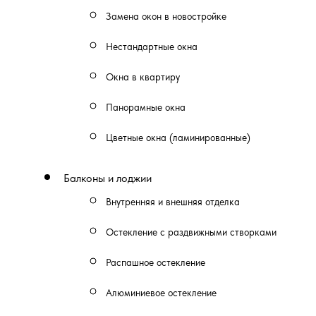
Замена окон в новостройке
Нестандартные окна
Окна в квартиру
Панорамные окна
Цветные окна (ламинированные)
Балконы и лоджии
Внутренняя и внешняя отделка
Остекление с раздвижными створками
Распашное остекление
Алюминиевое остекление