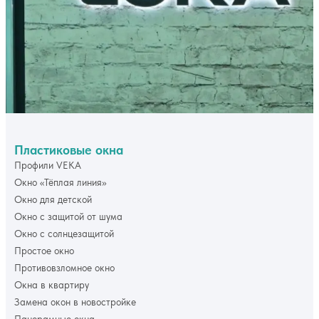
Пластиковые окна
Профили VEKA
Окно «Тёплая линия»
Окно для детской
Окно с защитой от шума
Окно с солнцезащитой
Простое окно
Противовзломное окно
Окна в квартиру
Замена окон в новостройке