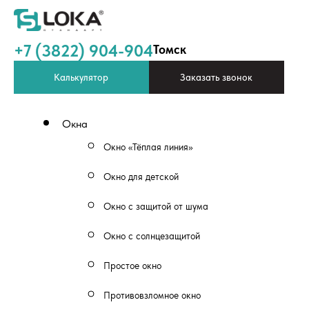
+7 (3822) 904-904
Томск
Калькулятор
Заказать звонок
Окна
Окно «Тёплая линия»
Окно для детской
Окно с защитой от шума
Окно с солнцезащитой
Простое окно
Противовзломное окно