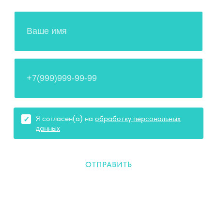
Я согласен(а) на
обработку персональных
данных
ОТПРАВИТЬ