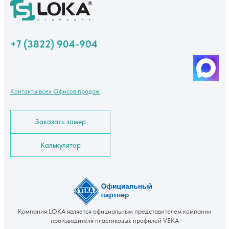
+7 (3822) 904-904
Контакты всех Офисов продаж
Заказать замер
Калькулятор
Компания LOKA является официальным представителем компании
производителя пластиковых профилей VEKA