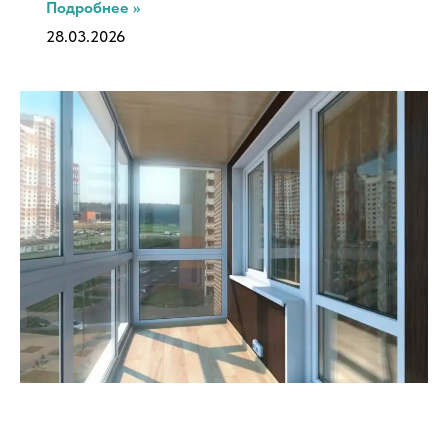
Подробнее »
28.03.2026