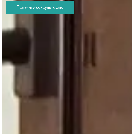
Получить консультацию