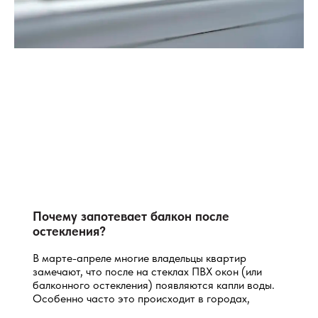
Почему запотевает балкон после
остекления?
В марте-апреле многие владельцы квартир
замечают, что после на стеклах ПВХ окон (или
балконного остекления) появляются капли воды.
Особенно часто это происходит в городах,