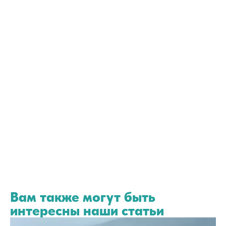
Вам также могут быть
интересны наши статьи