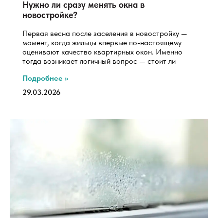
Нужно ли сразу менять окна в
новостройке?
Первая весна после заселения в новостройку —
момент, когда жильцы впервые по-настоящему
оценивают качество квартирных окон. Именно
тогда возникает логичный вопрос — стоит ли
Подробнее »
29.03.2026