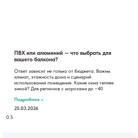
ПВХ или алюминий — что выбрать для
вашего балкона?
Ответ зависит не только от бюджета. Важны
климат, этажность дома и сценарий
использования помещения. Какие окна теплее
зимой? Для регионов с морозами до −40
Подробнее »
25.03.2026