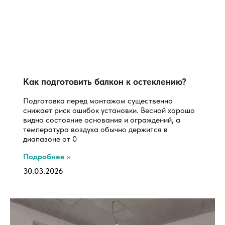
Как подготовить балкон к остеклению?
Подготовка перед монтажом существенно
снижает риск ошибок установки. Весной хорошо
видно состояние основания и ограждений, а
температура воздуха обычно держится в
диапазоне от 0
Подробнее »
30.03.2026