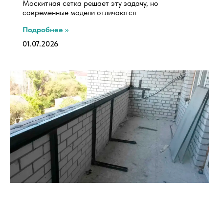
Москитная сетка решает эту задачу, но
современные модели отличаются
Подробнее »
01.07.2026