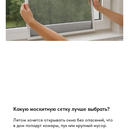
Какую москитную сетку лучше выбрать?
Летом хочется открывать окна без опасений, что
в дом попадут комары, пух или крупный мусор.