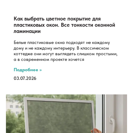
Как выбрать цветное покрытие для
пластиковых окон. Все тонкости оконной
ламинации
Белые пластиковые окна подходят не каждому
дому и не каждому интерьеру. В классическом
коттедже они могут выглядеть слишком простыми,
а в современном проекте хочется
Подробнее »
03.07.2026